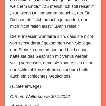
welchem Ende.“ „Du meinst, ich soll reisen?“
„Nur, wenn Du jemanden brauchst, der für
Dich eintritt.“ „Ich brauche jemanden, der
mich nicht fallen lässt.“ „Dann reise!“
Die Prinzessin wunderte sich, dass sie nicht
von selbst darauf gekommen war. Sie legte
den Stein zu den fertigen und bald schon
hatte sie das Gespräch mit Venus wieder
völlig vergessen, denn sie konnte sich nicht
nur schlecht konzentrieren, sondern hatte
auch ein schlechtes Gedächtnis.
(s. Seelenwege)
C.R. im Waltersdorfe 30.7.2022