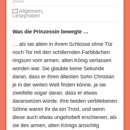
2022
Allgemein
,
Leseproben
Was die Prinzessin bewegte …
… als sie allein in ihrem Schlosse ohne Tür
noch Tor mit den schillernden Farbbächen
ringsum vom armen, alten König verlassen
worden war. Sie glaubte keine Sekunde
daran, dass er ihren ältesten Sohn Christian
je in der weiten Welt finden könne, ja sie
zweifelte sogar daran, dass er etwas
daransetzen würde. Ihre beiden verbliebenen
Söhne waren ihr da ein Trost, und wenn
diese auch etwas ungehobelt erschienen, als
sie des armen, alten Königs ansichtig