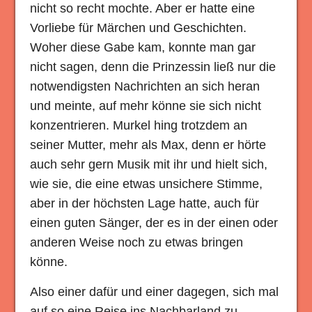
nicht so recht mochte. Aber er hatte eine
Vorliebe für Märchen und Geschichten.
Woher diese Gabe kam, konnte man gar
nicht sagen, denn die Prinzessin ließ nur die
notwendigsten Nachrichten an sich heran
und meinte, auf mehr könne sie sich nicht
konzentrieren. Murkel hing trotzdem an
seiner Mutter, mehr als Max, denn er hörte
auch sehr gern Musik mit ihr und hielt sich,
wie sie, die eine etwas unsichere Stimme,
aber in der höchsten Lage hatte, auch für
einen guten Sänger, der es in der einen oder
anderen Weise noch zu etwas bringen
könne.
Also einer dafür und einer dagegen, sich mal
auf so eine Reise ins Nachbarland zu