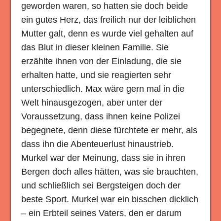
geworden waren, so hatten sie doch beide
ein gutes Herz, das freilich nur der leiblichen
Mutter galt, denn es wurde viel gehalten auf
das Blut in dieser kleinen Familie. Sie
erzählte ihnen von der Einladung, die sie
erhalten hatte, und sie reagierten sehr
unterschiedlich. Max wäre gern mal in die
Welt hinausgezogen, aber unter der
Voraussetzung, dass ihnen keine Polizei
begegnete, denn diese fürchtete er mehr, als
dass ihn die Abenteuerlust hinaustrieb.
Murkel war der Meinung, dass sie in ihren
Bergen doch alles hätten, was sie brauchten,
und schließlich sei Bergsteigen doch der
beste Sport. Murkel war ein bisschen dicklich
– ein Erbteil seines Vaters, den er darum