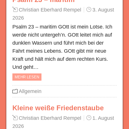
Christian Eberhard Rempel
3. August
2026
Psalm 23 – maritim GOtt ist mein Lotse. Ich
werde nicht untergeh’n. GOtt leitet mich auf
dunklen Wassern und führt mich bei der
Fahrt meines Lebens. GOtt gibt mir neue
Kraft und hält mich auf dem rechten Kurs.
Und geht…
MEHR LESEN
Allgemein
Kleine weiße Friedenstaube
Christian Eberhard Rempel
1. August
2026