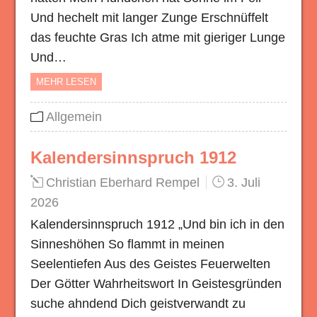
Und hechelt mit langer Zunge Erschnüffelt
das feuchte Gras Ich atme mit gieriger Lunge
Und…
MEHR LESEN
Allgemein
Kalendersinnspruch 1912
Christian Eberhard Rempel
3. Juli
2026
Kalendersinnspruch 1912 „Und bin ich in den
Sinneshöhen So flammt in meinen
Seelentiefen Aus des Geistes Feuerwelten
Der Götter Wahrheitswort In Geistesgründen
suche ahndend Dich geistverwandt zu