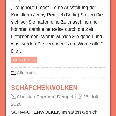
„Troughout Times“ – eine Ausstellung der
Künstlerin Jenny Rempel (Berlin) Stellen Sie
sich vor Sie hätten eine Zeitmaschine und
könnten damit eine Reise durch die Zeit
unternehmen. Wohin würden Sie gehen und
was würden Sie verändern zum Wohle aller?
Die…
MEHR LESEN
Allgemein
SCHÄFCHENWOLKEN
Christian Eberhard Rempel
25. Juli
2026
SCHÄFCHENWOLKEN Im satten Geruch