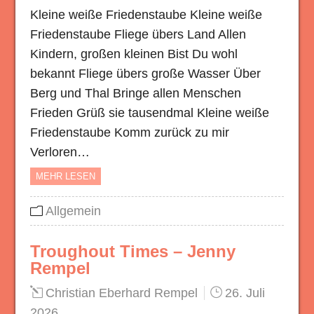
Kleine weiße Friedenstaube Kleine weiße
Friedenstaube Fliege übers Land Allen
Kindern, großen kleinen Bist Du wohl
bekannt Fliege übers große Wasser Über
Berg und Thal Bringe allen Menschen
Frieden Grüß sie tausendmal Kleine weiße
Friedenstaube Komm zurück zu mir
Verloren…
MEHR LESEN
Allgemein
Troughout Times – Jenny
Rempel
Christian Eberhard Rempel
26. Juli
2026