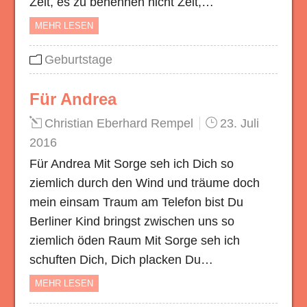
Zeit, es zu benennen nicht Zeit,…
MEHR LESEN
Geburtstage
Für Andrea
Christian Eberhard Rempel
23. Juli
2016
Für Andrea Mit Sorge seh ich Dich so
ziemlich durch den Wind und träume doch
mein einsam Traum am Telefon bist Du
Berliner Kind bringst zwischen uns so
ziemlich öden Raum Mit Sorge seh ich
schuften Dich, Dich placken Du…
MEHR LESEN