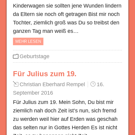
Kinderwagen sie sollten jene Wunden lindern
da Eltern sie noch oft getragen Bist mir noch
Tochter, ziemlich groß was Du so treibst den
ganzen Tag man weiß es…
MEHR LESEN
Geburtstage
Für Julius zum 19.
Christian Eberhard Rempel
16.
September 2016
Für Julius zum 19. Mein Sohn, Du bist mir
ziemlich nah doch Zeit ist’s nun, sich fremd
zu werden weil hier auf Erden was geschah
das selten nur in Gottes Herden Es ist nicht