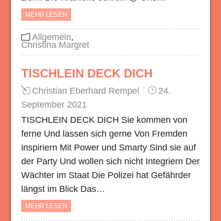
MEHR LESEN
Allgemein
,
Christina Margret
TISCHLEIN DECK DICH
Christian Eberhard Rempel
24.
September 2021
TISCHLEIN DECK DICH Sie kommen von
ferne Und lassen sich gerne Von Fremden
inspiriern Mit Power und Smarty Sind sie auf
der Party Und wollen sich nicht Integriern Der
Wächter im Staat Die Polizei hat Gefährder
längst im Blick Das…
MEHR LESEN