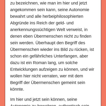
zu bezeichnen, wie man im hier und jetzt
angekommen sein kann, seine Autonomie
bewahrt und alle herbeiphilosophierten
Abgründe ins Reich der geld- und
anerkennungssüchtigen Welt verweist, in
denen eben Übermenschen nicht zu finden
sein werden. Überhaupt den Begriff des
Übermenschen wieder ins Bild zu rücken, ist
schon ein gefährliches Unterfangen, aber
dazu ist ein Roman lang, um solche
Entwicklungen aufzeigen zu können, und wir
wollen hier nicht verraten, wer mit dem
Begriff der Übermenschen gemeint sein
könnte.
Im hier und jetzt sein können, seine