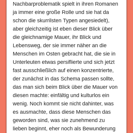
Nachbarproblematik spielt in ihren Romanen
ja immer eine große Rolle und sie hat da
schon die skurrilsten Typen angesiedelt),
aber gleichzeitig ist eben dieser Blick über
die gleichnamige Mauer, ihr Blick und
Lebensweg, der sie immer näher an die
Menschen im Osten gebracht hat, die sie in
Unterleuten etwas persiflierte und sich jetzt
fast ausschließlich auf einen konzentrierte,
der zunächst in das Schema passen sollte,
das man sich beim Blick über die Mauer von
diesen machte: einfältig und kulturlos ein
wenig. Noch kommt sie nicht dahinter, was
es ausmachte, dass diese Menschen das
geworden sind, was sie zunehmend zu
lieben beginnt, eher noch als Bewunderung