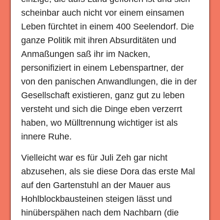
scheinbar auch nicht vor einem einsamen
Leben fürchtet in einem 400 Seelendorf. Die
ganze Politik mit ihren Absurditäten und
Anmaßungen saß ihr im Nacken,
personifiziert in einem Lebenspartner, der
von den panischen Anwandlungen, die in der
Gesellschaft existieren, ganz gut zu leben
versteht und sich die Dinge eben verzerrt
haben, wo Mülltrennung wichtiger ist als
innere Ruhe.
Vielleicht war es für Juli Zeh gar nicht
abzusehen, als sie diese Dora das erste Mal
auf den Gartenstuhl an der Mauer aus
Hohlblockbausteinen steigen lässt und
hinüberspähen nach dem Nachbarn (die