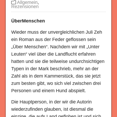
Allgemein
,
Rezensionen
ÜberMenschen
Wieder muss der unvergleichlichen Juli Zeh
ein Roman aus der Feder geflossen sein
„Über Menschen“. Nachdem wir mit „Unter
Leuten“ viel über die Landflucht erfahren
hatten und sie die teilweise undurchsichtigen
Typen in der Mark beschrieb, mehr an der
Zahl als in dem Kammerstück, das sie jetzt
zum besten gibt, wo sich viel zwischen drei
Personen und einem Hund abspielt.
Die Hauptperson, in der wir die Autorin
wiederzufinden glauben, ist diesmal die
einzige, die aufs Land geflohen ist und sich