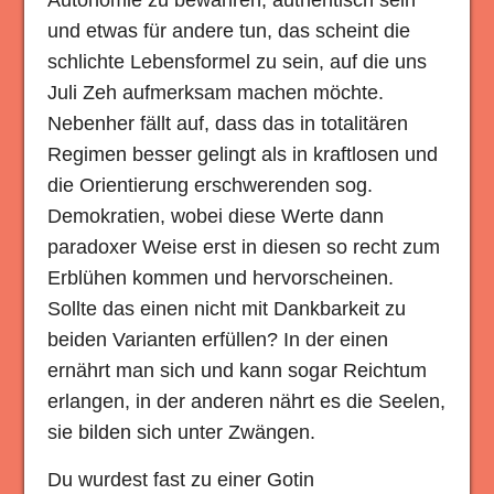
Autonomie zu bewahren, authentisch sein
und etwas für andere tun, das scheint die
schlichte Lebensformel zu sein, auf die uns
Juli Zeh aufmerksam machen möchte.
Nebenher fällt auf, dass das in totalitären
Regimen besser gelingt als in kraftlosen und
die Orientierung erschwerenden sog.
Demokratien, wobei diese Werte dann
paradoxer Weise erst in diesen so recht zum
Erblühen kommen und hervorscheinen.
Sollte das einen nicht mit Dankbarkeit zu
beiden Varianten erfüllen? In der einen
ernährt man sich und kann sogar Reichtum
erlangen, in der anderen nährt es die Seelen,
sie bilden sich unter Zwängen.
Du wurdest fast zu einer Gotin