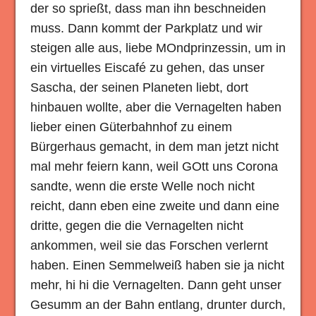
der so sprießt, dass man ihn beschneiden
muss. Dann kommt der Parkplatz und wir
steigen alle aus, liebe MOndprinzessin, um in
ein virtuelles Eiscafé zu gehen, das unser
Sascha, der seinen Planeten liebt, dort
hinbauen wollte, aber die Vernagelten haben
lieber einen Güterbahnhof zu einem
Bürgerhaus gemacht, in dem man jetzt nicht
mal mehr feiern kann, weil GOtt uns Corona
sandte, wenn die erste Welle noch nicht
reicht, dann eben eine zweite und dann eine
dritte, gegen die die Vernagelten nicht
ankommen, weil sie das Forschen verlernt
haben. Einen Semmelweiß haben sie ja nicht
mehr, hi hi die Vernagelten. Dann geht unser
Gesumm an der Bahn entlang, drunter durch,