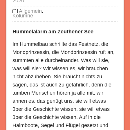
2020
Allgemein
,
Kolumne
Hummelalarm am Zeuthener See
Im Hummelbau schrillte das Festnetz, die
Mondprinzessin, die Mondprinzessin ruft an,
summten alle durcheinander. Was will sie,
was will sie? Wir wissen es, wir brauchen
nicht abzuheben. Sie braucht nichts zu
sagen, das ist auch zu gefährlich, denn die
tumben Menschen hören ja alle mit, wir
ahnen es, das genügt uns, sie will etwas
über die Geschichte wissen, sie will etwas
über die Geschichte wissen. Auf in die
Halmboote, Segel und Flügel gesetzt und