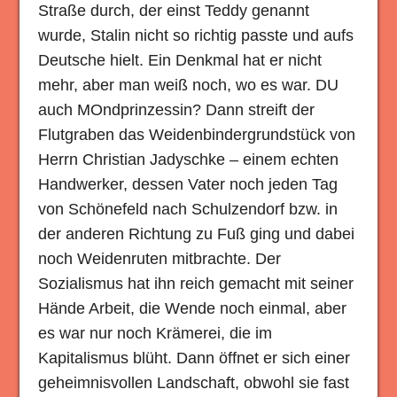
Straße durch, der einst Teddy genannt
wurde, Stalin nicht so richtig passte und aufs
Deutsche hielt. Ein Denkmal hat er nicht
mehr, aber man weiß noch, wo es war. DU
auch MOndprinzessin? Dann streift der
Flutgraben das Weidenbindergrundstück von
Herrn Christian Jadyschke – einem echten
Handwerker, dessen Vater noch jeden Tag
von Schönefeld nach Schulzendorf bzw. in
der anderen Richtung zu Fuß ging und dabei
noch Weidenruten mitbrachte. Der
Sozialismus hat ihn reich gemacht mit seiner
Hände Arbeit, die Wende noch einmal, aber
es war nur noch Krämerei, die im
Kapitalismus blüht. Dann öffnet er sich einer
geheimnisvollen Landschaft, obwohl sie fast