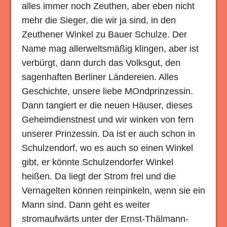
alles immer noch Zeuthen, aber eben nicht
mehr die Sieger, die wir ja sind, in den
Zeuthener Winkel zu Bauer Schulze. Der
Name mag allerweltsmäßig klingen, aber ist
verbürgt, dann durch das Volksgut, den
sagenhaften Berliner Ländereien. Alles
Geschichte, unsere liebe MOndprinzessin.
Dann tangiert er die neuen Häuser, dieses
Geheimdienstnest und wir winken von fern
unserer Prinzessin. Da ist er auch schon in
Schulzendorf, wo es auch so einen Winkel
gibt, er könnte Schulzendorfer Winkel
heißen. Da liegt der Strom frei und die
Vernagelten können reinpinkeln, wenn sie ein
Mann sind. Dann geht es weiter
stromaufwärts unter der Ernst-Thälmann-