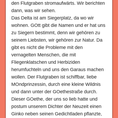
den Flutgraben stromaufwärts. Wir berichten
dann, was wir sehen.
Das Delta ist am Siegerplatz, da wo wir
wohnen. GOtt gibt die Namen und er hat uns
zu Siegern bestimmt, denn wir gehören zu
seinem Liebsten, wir gehören zur Natur. Da
gibt es nicht die Probleme mit den
vernagelten Menschen, die mit
Fliegenklatschen und Herbiziden
herumfuchteln und uns den Garaus machen
wollen. Der Flutgraben ist schiffbar, liebe
MOndprinzessin, durch eine kleine Wildnis
und dann unter der GOethestraße durch.
Dieser GOethe, der uns so lieb hatte und
postum unserem Dichter der Neuzeit einen
Ginko neben seinen Gedichtladen pflanzte,