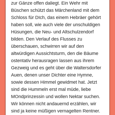
zur Gänze offen daliegt. Ein Wehr mit
Büschen schützt das Märchenland mit dem
Schloss für DIch, das einem Hebräer gehört
haben soll, wie auch viele der unschuldigen
Hüsungen, die Neu- und Altschulzendorf
bilden. Den Verlauf des Flusses zu
überschauen, schwirren wir auf den
altwürdigen Aussichtsturm, den die Bäume
ostentativ herausragen lassen aus ihrem
Gezweig und es geht über die Waltersdorfer
Auen, denen unser Dichter eine Hymne,
sowie dessen Himmel gewidmet hat. Jetzt
sind die Hummeln erst mal müde, liebe
MOndprinzessin und wollen Nektar suchen.
Wir können nicht andauernd erzählen, wir
sind ja keine müßigen vernagelten Rentner.