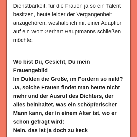
Dienstbarkeit, für die Frauen ja so ein Talent
besitzen, heute leider der Vergangenheit
anzugehören, weshalb ich mit einer Adaption
auf ein Wort Gerhart Hauptmanns schließen
möchte:
Wo bist Du, Gesicht, Du mein
Frauengebild
Im Dulden die Größe, im Fordern so mild?
Ja, solche Frauen findet man heute nicht
mehr und der Ausruf des Dichters, der
alles beinhaltet, was ein schöpferischer
Mann kann, der in einem Alter ist, wo er
schon gefragt wird:
Nein, das ist ja doch zu keck