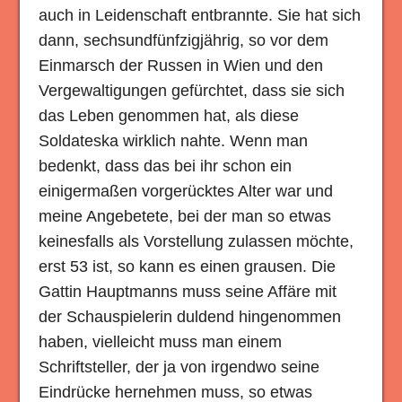
auch in Leidenschaft entbrannte. Sie hat sich
dann, sechsundfünfzigjährig, so vor dem
Einmarsch der Russen in Wien und den
Vergewaltigungen gefürchtet, dass sie sich
das Leben genommen hat, als diese
Soldateska wirklich nahte. Wenn man
bedenkt, dass das bei ihr schon ein
einigermaßen vorgerücktes Alter war und
meine Angebetete, bei der man so etwas
keinesfalls als Vorstellung zulassen möchte,
erst 53 ist, so kann es einen grausen. Die
Gattin Hauptmanns muss seine Affäre mit
der Schauspielerin duldend hingenommen
haben, vielleicht muss man einem
Schriftsteller, der ja von irgendwo seine
Eindrücke hernehmen muss, so etwas