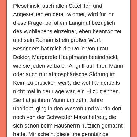
Pleschinski auch allen Satelliten und
Angestellten en detail widmet, wird für ihn
diese Frage, bei allem Langmut bezüglich
des Wohllebens einzelner, eben beantwortet
und sein Roman ist ein großer Wurf.
Besonders hat mich die Rolle von Frau
Doktor, Margarete Hauptmann beeindruckt,
wie sie jeden verbalen Angriff auf ihren Mann
oder auch nur atmosphärische Störung im
Keim zu ersticken weiß, die wohl anderseits
nicht mal in der Lage war, ein Ei zu trennen.
Sie hat ja ihren Mann um zehn Jahre
überlebt, ging in den Westen und wurde dort
noch von der Schwester Maxa betreut, die
sich schon beim Hausherrn nützlich gemacht
hatte. Mir scheint diese uneigennützige