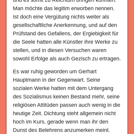
und es somit zu Reichtum bringen konnten.
Man möchte das legitim erworben nennen.
Ist doch eine Vergütung nichts weiter als
gesellschaftliche Anerkennung, und auf den
Prüfstand des Gefallens, der Ergiebigkeit für
die Seele hatten alle Künstler ihre Werke zu
stellen, und in diesen Versuchen waren
sowohl Erfolge als auch Gezisch zu ertragen.
Es war ruhig geworden um Gerhart
Hauptmann in der Gegenwart. Seine
sozialen Werke hatten mit dem Untergang
des Sozialismus keinen Bestand mehr, seine
religiösen Attitüden passen auch wenig in die
heutige Zeit. Dichtung steht allgemein nicht
hoch im Kurs, gerade wenn man ihr den
Dunst des Belehrens anzumerken meint.