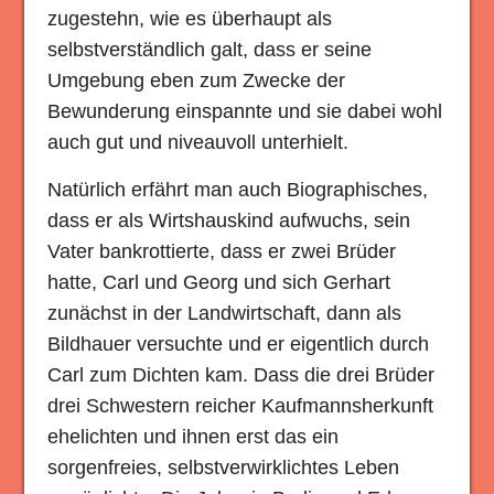
zugestehn, wie es überhaupt als
selbstverständlich galt, dass er seine
Umgebung eben zum Zwecke der
Bewunderung einspannte und sie dabei wohl
auch gut und niveauvoll unterhielt.
Natürlich erfährt man auch Biographisches,
dass er als Wirtshauskind aufwuchs, sein
Vater bankrottierte, dass er zwei Brüder
hatte, Carl und Georg und sich Gerhart
zunächst in der Landwirtschaft, dann als
Bildhauer versuchte und er eigentlich durch
Carl zum Dichten kam. Dass die drei Brüder
drei Schwestern reicher Kaufmannsherkunft
ehelichten und ihnen erst das ein
sorgenfreies, selbstverwirklichtes Leben