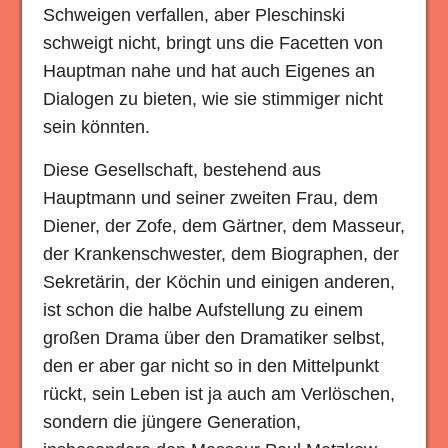
Schweigen verfallen, aber Pleschinski
schweigt nicht, bringt uns die Facetten von
Hauptman nahe und hat auch Eigenes an
Dialogen zu bieten, wie sie stimmiger nicht
sein könnten.
Diese Gesellschaft, bestehend aus
Hauptmann und seiner zweiten Frau, dem
Diener, der Zofe, dem Gärtner, dem Masseur,
der Krankenschwester, dem Biographen, der
Sekretärin, der Köchin und einigen anderen,
ist schon die halbe Aufstellung zu einem
großen Drama über den Dramatiker selbst,
den er aber gar nicht so in den Mittelpunkt
rückt, sein Leben ist ja auch am Verlöschen,
sondern die jüngere Generation,