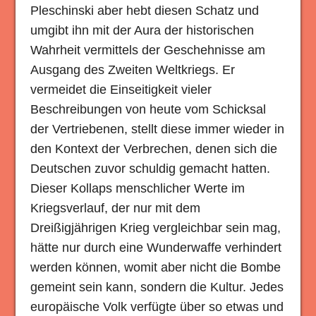
Pleschinski aber hebt diesen Schatz und
umgibt ihn mit der Aura der historischen
Wahrheit vermittels der Geschehnisse am
Ausgang des Zweiten Weltkriegs. Er
vermeidet die Einseitigkeit vieler
Beschreibungen von heute vom Schicksal
der Vertriebenen, stellt diese immer wieder in
den Kontext der Verbrechen, denen sich die
Deutschen zuvor schuldig gemacht hatten.
Dieser Kollaps menschlicher Werte im
Kriegsverlauf, der nur mit dem
Dreißigjährigen Krieg vergleichbar sein mag,
hätte nur durch eine Wunderwaffe verhindert
werden können, womit aber nicht die Bombe
gemeint sein kann, sondern die Kultur. Jedes
europäische Volk verfügte über so etwas und