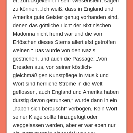
er, zurückgekehrt in sein Wiesenstein, sagen
zu können: „Ich weiß, dass in England und
Amerika gute Geister genug vorhanden sind,
denen das göttliche Licht der Sixtinischen
Madonna nicht fremd war und die vom
Erlöschen dieses Sterns allertiefst getroffen
weinen.“ Das wurde von den Nazis
gestrichen, und auch die Passage: „Von
Dresden aus, von seiner köstlich-
gleichmäßigen Kunstpflege in Musik und
Wort sind herrliche Ströme in die Welt
geflossen, auch England und Amerika haben
durstig davon getrunken,“ wurde dann in ein
„haben sich berauscht“ verbogen. Kein Wort
seiner Klage sollte hinzugefügt oder
weggelassen werden, aber er war eben nur