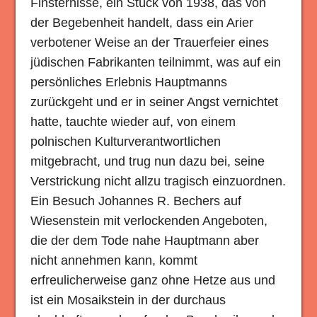
Finsternisse, ein Stück von 1938, das von
der Begebenheit handelt, dass ein Arier
verbotener Weise an der Trauerfeier eines
jüdischen Fabrikanten teilnimmt, was auf ein
persönliches Erlebnis Hauptmanns
zurückgeht und er in seiner Angst vernichtet
hatte, tauchte wieder auf, von einem
polnischen Kulturverantwortlichen
mitgebracht, und trug nun dazu bei, seine
Verstrickung nicht allzu tragisch einzuordnen.
Ein Besuch Johannes R. Bechers auf
Wiesenstein mit verlockenden Angeboten,
die der dem Tode nahe Hauptmann aber
nicht annehmen kann, kommt
erfreulicherweise ganz ohne Hetze aus und
ist ein Mosaikstein in der durchaus