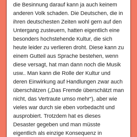
die Besinnung darauf kann ja auch keinem
anderen Volk schaden. Die Deutschen, die in
ihren deutschesten Zeiten wohl gern auf den
Untergang zusteuern, hatten eigentlich eine
besonders hochstehende Kultur, die sich
heute leider zu verlieren droht. Diese kann zu
einem Gutteil aus Sprache bestehen, wenn
diese versagt, hat man dann noch die Musik
usw.. Man kann die Rolle der Kultur und
deren Einwirkung auf Handlungen zwar auch
überschätzen („Das Fremde überschätzt man
nicht, das Vertraute umso mehr“), aber wie
vieles war durch sie eben vorbedacht und
ausprobiert. Trotzdem hat es dieses
Desaster gegeben und man müsste
eigentlich als einzige Konsequenz in