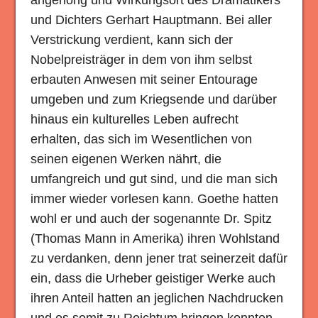
angehörig und Wirkungsort des Dramatikers
und Dichters Gerhart Hauptmann. Bei aller
Verstrickung verdient, kann sich der
Nobelpreisträger in dem von ihm selbst
erbauten Anwesen mit seiner Entourage
umgeben und zum Kriegsende und darüber
hinaus ein kulturelles Leben aufrecht
erhalten, das sich im Wesentlichen von
seinen eigenen Werken nährt, die
umfangreich und gut sind, und die man sich
immer wieder vorlesen kann. Goethe hatten
wohl er und auch der sogenannte Dr. Spitz
(Thomas Mann in Amerika) ihren Wohlstand
zu verdanken, denn jener trat seinerzeit dafür
ein, dass die Urheber geistiger Werke auch
ihren Anteil hatten an jeglichen Nachdrucken