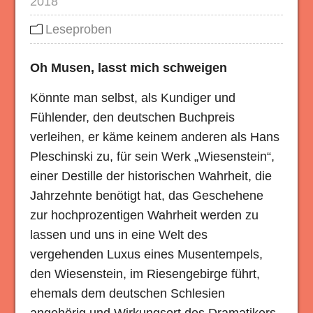
2018
Leseproben
Oh Musen, lasst mich schweigen
Könnte man selbst, als Kundiger und
Fühlender, den deutschen Buchpreis
verleihen, er käme keinem anderen als Hans
Pleschinski zu, für sein Werk „Wiesenstein“,
einer Destille der historischen Wahrheit, die
Jahrzehnte benötigt hat, das Geschehene
zur hochprozentigen Wahrheit werden zu
lassen und uns in eine Welt des
vergehenden Luxus eines Musentempels,
den Wiesenstein, im Riesengebirge führt,
ehemals dem deutschen Schlesien