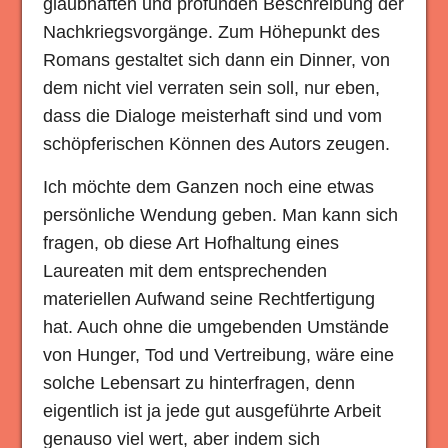
glaubhaften und profunden Beschreibung der
Nachkriegsvorgänge. Zum Höhepunkt des
Romans gestaltet sich dann ein Dinner, von
dem nicht viel verraten sein soll, nur eben,
dass die Dialoge meisterhaft sind und vom
schöpferischen Können des Autors zeugen.
Ich möchte dem Ganzen noch eine etwas
persönliche Wendung geben. Man kann sich
fragen, ob diese Art Hofhaltung eines
Laureaten mit dem entsprechenden
materiellen Aufwand seine Rechtfertigung
hat. Auch ohne die umgebenden Umstände
von Hunger, Tod und Vertreibung, wäre eine
solche Lebensart zu hinterfragen, denn
eigentlich ist ja jede gut ausgeführte Arbeit
genauso viel wert, aber indem sich