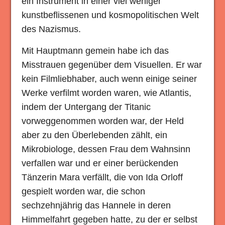
ein Instrument in einer viel weniger
kunstbeflissenen und kosmopolitischen Welt
des Nazismus.
Mit Hauptmann gemein habe ich das
Misstrauen gegenüber dem Visuellen. Er war
kein Filmliebhaber, auch wenn einige seiner
Werke verfilmt worden waren, wie Atlantis,
indem der Untergang der Titanic
vorweggenommen worden war, der Held
aber zu den Überlebenden zählt, ein
Mikrobiologe, dessen Frau dem Wahnsinn
verfallen war und er einer berückenden
Tänzerin Mara verfällt, die von Ida Orloff
gespielt worden war, die schon
sechzehnjährig das Hannele in deren
Himmelfahrt gegeben hatte, zu der er selbst