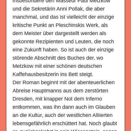
insbesondere den Masseur Paul Metzkow
und die Sekretärin Anni Pollak, die aber
manchmal, und das ist vielleicht der einzige
kritische Punkt an Pleschinskis Werk, als
dem Meister über dargestellt werden als
gekonnte Rezipienten und Leuten, die noch
eine Zukunft haben. So ist auch der einzige
störende Abschnitt des Buches der, wo
Metzkow mit einer schönen deutschen
Kaffehausbesitzerin ins Bett steigt.
Der Roman beginnt mit der abenteuerlichen
Abreise Hauptmanns aus dem zerstörten
Dresden, mit knapper Not dem Inferno
entkommen, was ihn dann auch im Glauben
an die Kultur, auch der westlichen Alliierten
lebensgefährlich erschüttert hat. Noch glaubt