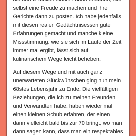
selbst eine Freude zu machen und ihre
Gerichte dann zu posten. Ich habe jedenfalls
mit diesen realen Gedächtnisessen gute
Erfahrungen gemacht und manche kleine
Missstimmung, wie sie sich im Laufe der Zeit
immer mal ergibt, lässt sich auf
kulinarischem Wege leicht beheben.
Auf diesem Wege und mit auch ganz
unerwarteten Glückwünschen ging nun mein
68stes Lebensjahr zu Ende. Die vielfältigen
Beziehungen, die ich zu meinen Freunden
und Verwandten habe, haben wieder mal
einen kleinen Schub erfahren, der einen
dann vielleicht bald bis zur 70 bringt, wo man
dann sagen kann, dass man ein respektables