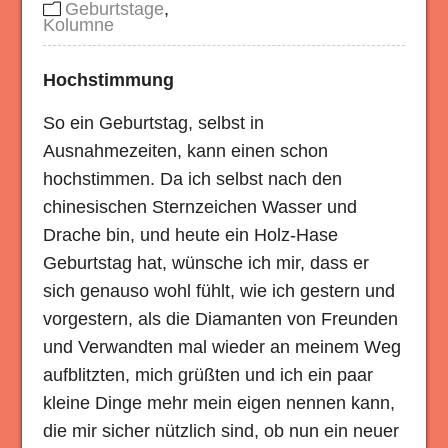
Geburtstage
,
Kolumne
Hochstimmung
So ein Geburtstag, selbst in
Ausnahmezeiten, kann einen schon
hochstimmen. Da ich selbst nach den
chinesischen Sternzeichen Wasser und
Drache bin, und heute ein Holz-Hase
Geburtstag hat, wünsche ich mir, dass er
sich genauso wohl fühlt, wie ich gestern und
vorgestern, als die Diamanten von Freunden
und Verwandten mal wieder an meinem Weg
aufblitzten, mich grüßten und ich ein paar
kleine Dinge mehr mein eigen nennen kann,
die mir sicher nützlich sind, ob nun ein neuer