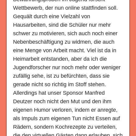
Wettbewerb, der nun online stattfinden soll.
Gequält durch eine Vielzahl von
Hausarbeiten, sind die Schüler nur mehr
schwer zu motivieren, sich auch noch einer
Nebenbeschäftigung zu widmen, die auch
eine Menge von Arbeit macht. Viel ist da in
Heimarbeit entstanden, aber da ich die
Jugendforscher nur noch mehr oder weniger
zufällig sehe, ist zu befürchten, dass sie
gerade nicht so richtig im Stoff stehen.
Allerdings hat unser Sponsor Manfred
Deutzer noch nicht den Mut und den ihm
eigenen Humor verloren, indem er anregte,
als Impuls zum eigenen Tun nicht Essen auf
Rädern, sondern Kochrezepte zu verteilen,
die den virtuellen Gästen dann erlauben, sich