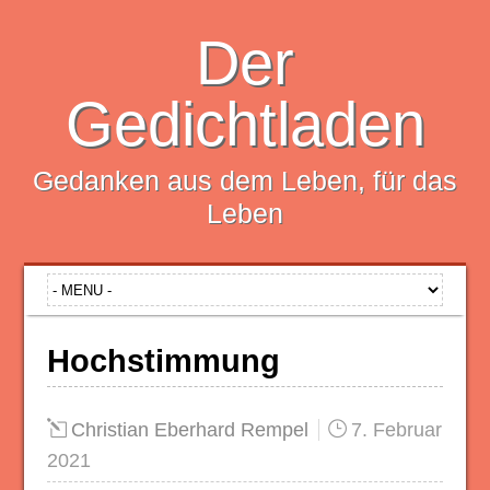
Der
Gedichtladen
Gedanken aus dem Leben, für das
Leben
Hochstimmung
Christian Eberhard Rempel
7. Februar
2021