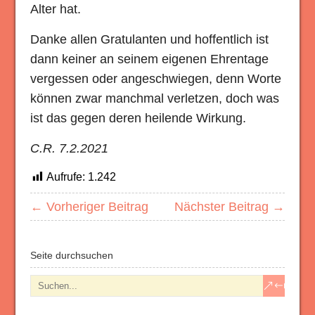
Alter hat.
Danke allen Gratulanten und hoffentlich ist
dann keiner an seinem eigenen Ehrentage
vergessen oder angeschwiegen, denn Worte
können zwar manchmal verletzen, doch was
ist das gegen deren heilende Wirkung.
C.R. 7.2.2021
Aufrufe:
1.242
← Vorheriger Beitrag
Nächster Beitrag →
Seite durchsuchen