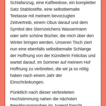
Schlafanzug, eine Kaffeedose, ein kompletter
Satz Stabilostifte, eine selbstbemalte
Teetasse mit meinem bevorzugten
Zeitvertreib, einem Obus darauf und dem
Symbol des Sternzeichens Wassermann
oder sehr schöne Bücher, die mich über den
Winter bringen werden. Unseren Tisch ziert
nun eine ebenfalls selbstbemalte Schlange
der Hoffnung von der Künstlerin Felicitas und
wartet darauf, im Sommer auf meinem Hof
Hoffnung zu verbreiten, die wir ja so nötig
haben nach einem Jahr der
Einschränkungen.
Pünktlich nach dieser verbreiteten
Hochstimmung nahen die nächsten
Bewährungsproben im Jugend forscht